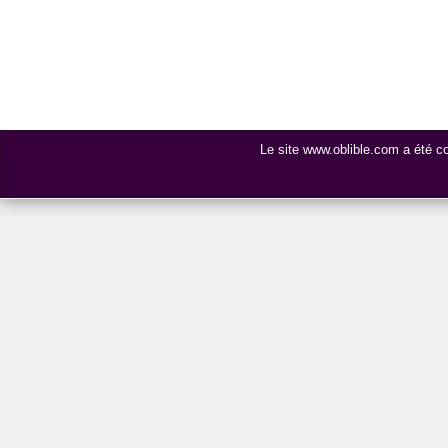
Le site www.oblible.com a été 